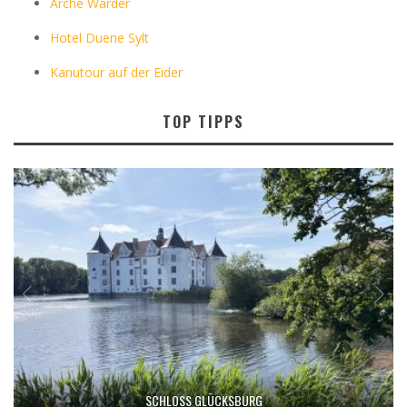
Arche Warder
Hotel Duene Sylt
Kanutour auf der Eider
TOP TIPPS
SCHLOSS GLÜCKSBURG