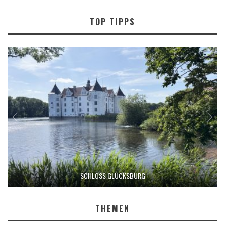
TOP TIPPS
SCHLOSS GLÜCKSBURG
THEMEN