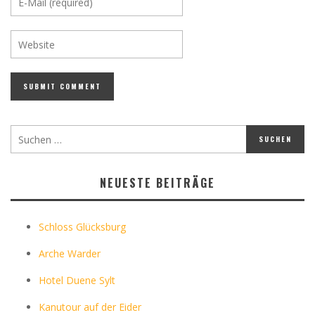
NEUESTE BEITRÄGE
Schloss Glücksburg
Arche Warder
Hotel Duene Sylt
Kanutour auf der Eider