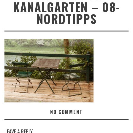
KANALGARTEN – 08-
NORDTIPPS
NO COMMENT
LEAVE A REPLY