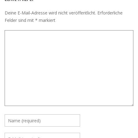
Deine E-Mail-Adresse wird nicht veröffentlicht.
Erforderliche
Felder sind mit
*
markiert