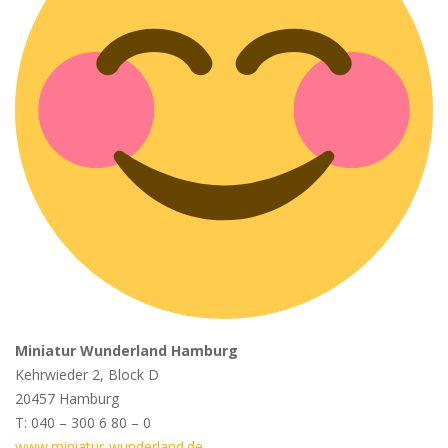
Miniatur Wunderland Hamburg
Kehrwieder 2, Block D
20457 Hamburg
T: 040 – 300 6 80 – 0
www.miniatur-wunderland.de