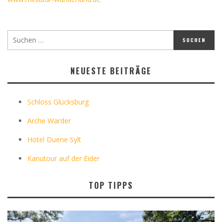
NEUESTE BEITRÄGE
Schloss Glücksburg
Arche Warder
Hotel Duene Sylt
Kanutour auf der Eider
TOP TIPPS