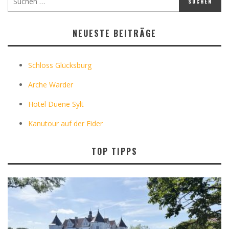
NEUESTE BEITRÄGE
Schloss Glücksburg
Arche Warder
Hotel Duene Sylt
Kanutour auf der Eider
TOP TIPPS