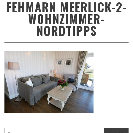
FEHMARN MEERLICK-2-
WOHNZIMMER-
NORDTIPPS