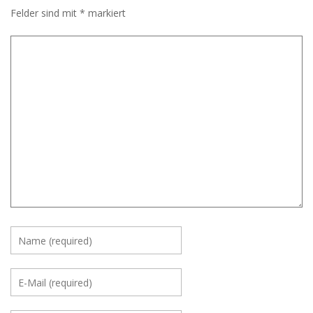
Felder sind mit
*
markiert