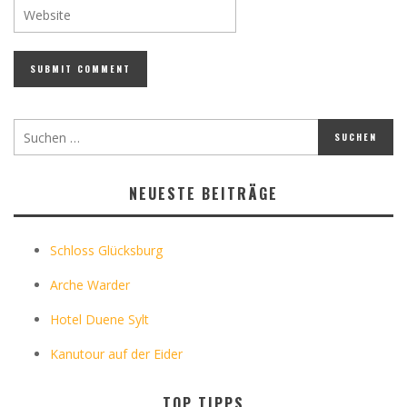
NEUESTE BEITRÄGE
Schloss Glücksburg
Arche Warder
Hotel Duene Sylt
Kanutour auf der Eider
TOP TIPPS