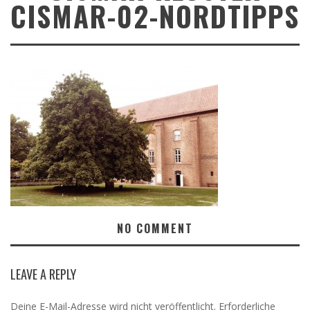
CISMAR-02-NORDTIPPS
NO COMMENT
LEAVE A REPLY
Deine E-Mail-Adresse wird nicht veröffentlicht.
Erforderliche