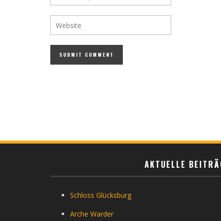
AKTUELLE BEITRÄ
Schloss Glücksburg
Arche Warder