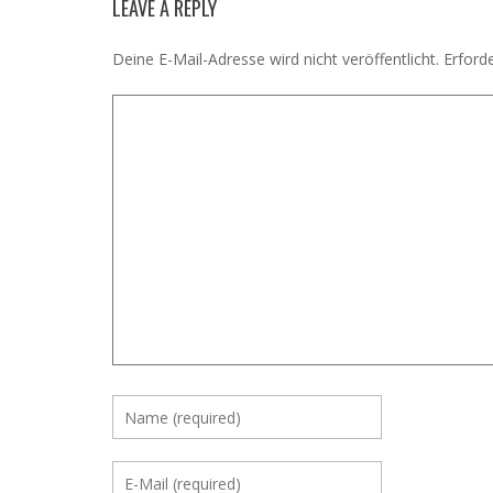
LEAVE A REPLY
Deine E-Mail-Adresse wird nicht veröffentlicht.
Erforde