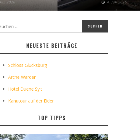
 Juli 2026
4. Juli 2026
NEUESTE BEITRÄGE
Schloss Glücksburg
Arche Warder
Hotel Duene Sylt
Kanutour auf der Eider
TOP TIPPS