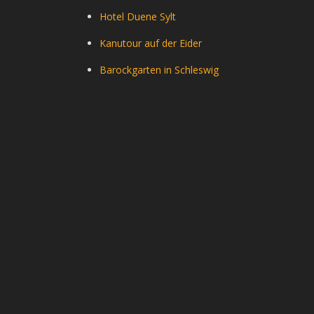
Hotel Duene Sylt
Kanutour auf der Eider
Barockgarten in Schleswig