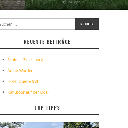
24. April 2026
NEUESTE BEITRÄGE
Schloss Glücksburg
Arche Warder
Hotel Duene Sylt
Kanutour auf der Eider
TOP TIPPS