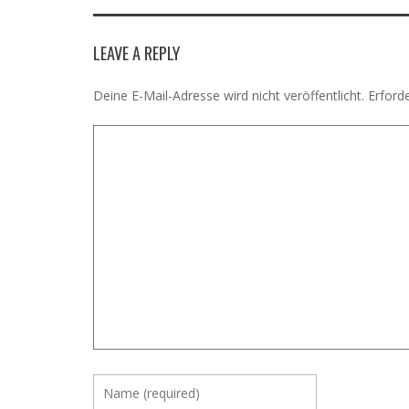
LEAVE A REPLY
Deine E-Mail-Adresse wird nicht veröffentlicht.
Erforde