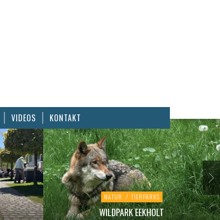
VIDEOS
KONTAKT
NATUR
/
TIERPARKS
WILDPARK EEKHOLT