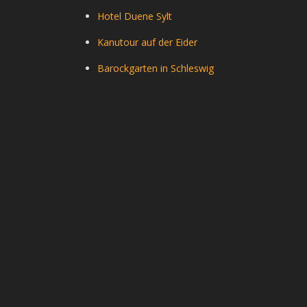
Hotel Duene Sylt
Kanutour auf der Eider
Barockgarten in Schleswig