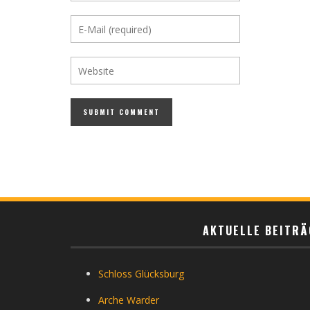
AKTUELLE BEITRÄ
Schloss Glücksburg
Arche Warder