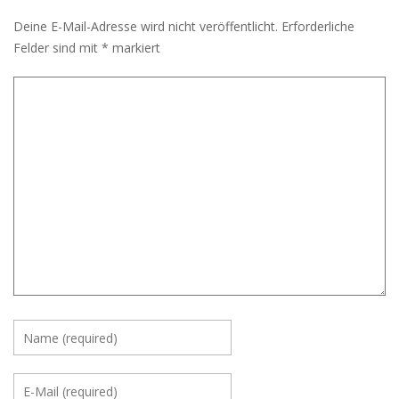
Deine E-Mail-Adresse wird nicht veröffentlicht.
Erforderliche
Felder sind mit
*
markiert