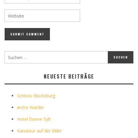
NEUESTE BEITRÄGE
Schloss Glücksburg
Arche Warder
Hotel Duene Sylt
Kanutour auf der Eider