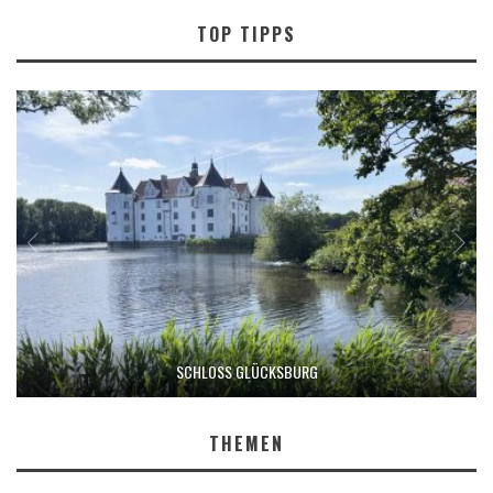
TOP TIPPS
SCHLOSS GLÜCKSBURG
THEMEN