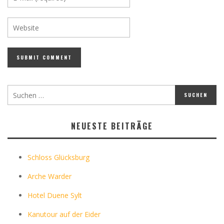
NEUESTE BEITRÄGE
Schloss Glücksburg
Arche Warder
Hotel Duene Sylt
Kanutour auf der Eider