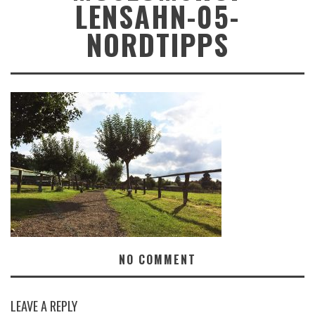
LENSAHN-05-
NORDTIPPS
NO COMMENT
LEAVE A REPLY