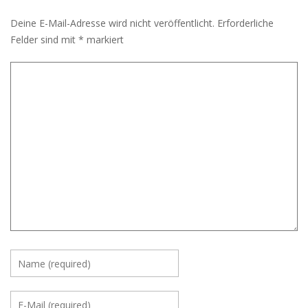
Deine E-Mail-Adresse wird nicht veröffentlicht.
Erforderliche
Felder sind mit
*
markiert