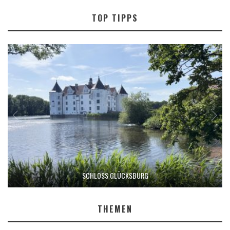
TOP TIPPS
SCHLOSS GLÜCKSBURG
THEMEN