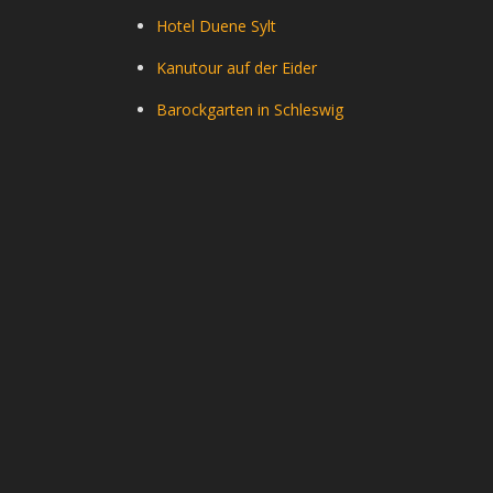
Hotel Duene Sylt
Kanutour auf der Eider
Barockgarten in Schleswig