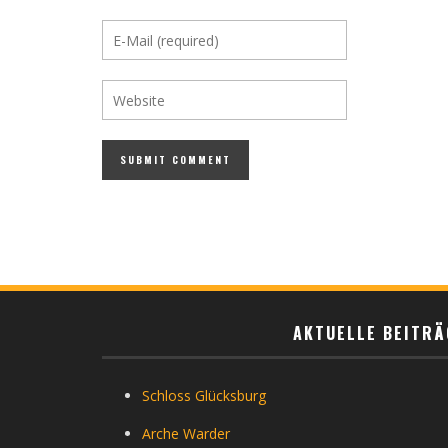
AKTUELLE BEITRÄ
Schloss Glücksburg
Arche Warder