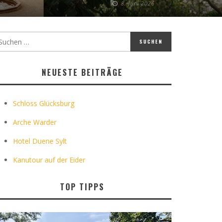
8. Juni 2026
NEUESTE BEITRÄGE
Schloss Glücksburg
Arche Warder
Hotel Duene Sylt
Kanutour auf der Eider
TOP TIPPS