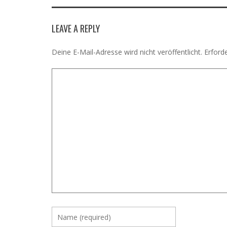
LEAVE A REPLY
Deine E-Mail-Adresse wird nicht veröffentlicht.
Erforde