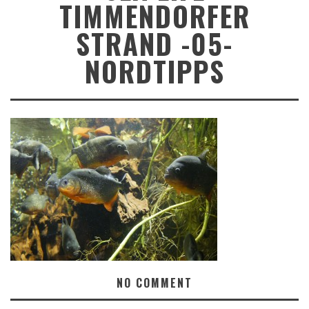
TIMMENDORFER
STRAND -05-
NORDTIPPS
NO COMMENT