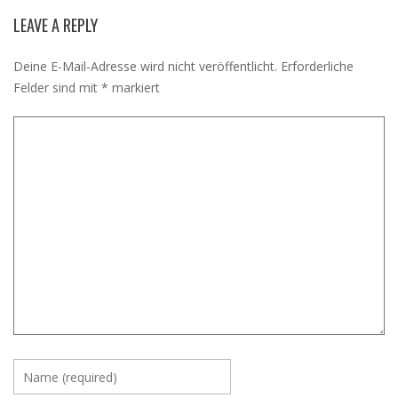
LEAVE A REPLY
Deine E-Mail-Adresse wird nicht veröffentlicht.
Erforderliche
Felder sind mit
*
markiert