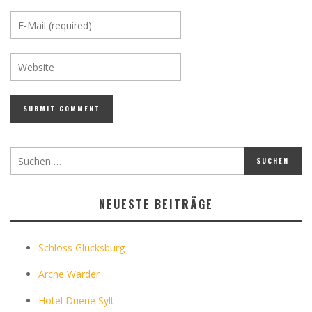
NEUESTE BEITRÄGE
Schloss Glücksburg
Arche Warder
Hotel Duene Sylt