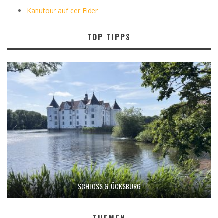
Kanutour auf der Eider
TOP TIPPS
SCHLOSS GLÜCKSBURG
THEMEN