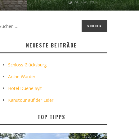
24. April 2026
NEUESTE BEITRÄGE
Schloss Glücksburg
Arche Warder
Hotel Duene Sylt
Kanutour auf der Eider
TOP TIPPS