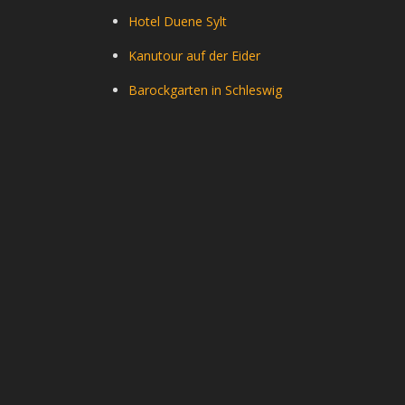
Hotel Duene Sylt
Kanutour auf der Eider
Barockgarten in Schleswig