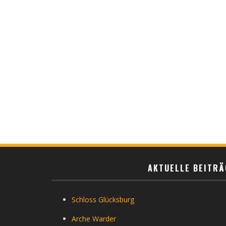
AKTUELLE BEITRÄ
Schloss Glücksburg
Arche Warder