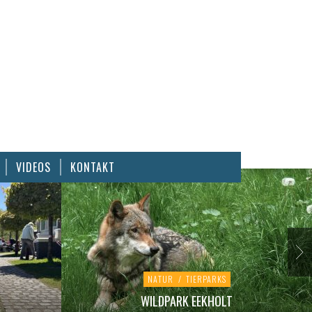
VIDEOS
KONTAKT
NATUR
/
TIERPARKS
WILDPARK EEKHOLT