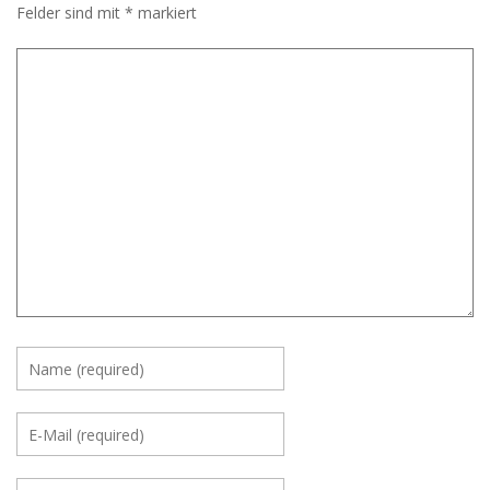
Felder sind mit
*
markiert