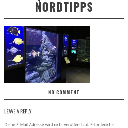
NORDTIPPS
NO COMMENT
LEAVE A REPLY
Deine E-Mail-Adresse wird nicht veröffentlicht.
Erforderliche