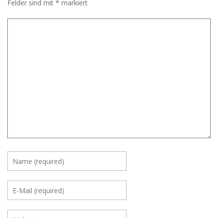
Felder sind mit
*
markiert