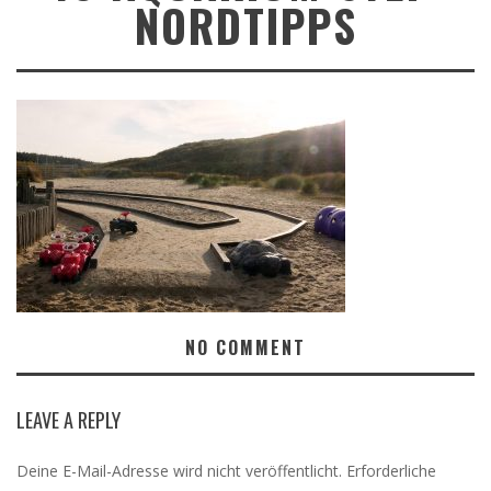
NORDTIPPS
NO COMMENT
LEAVE A REPLY
Deine E-Mail-Adresse wird nicht veröffentlicht.
Erforderliche