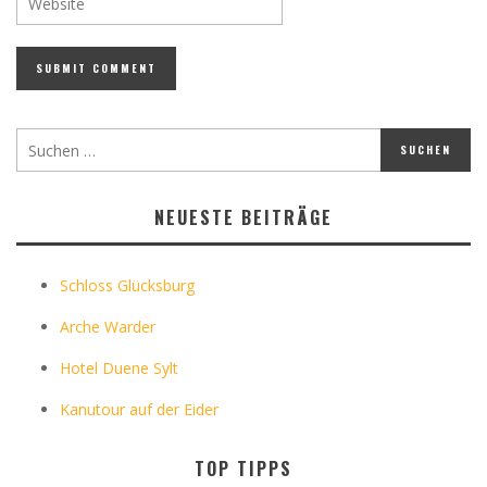
NEUESTE BEITRÄGE
Schloss Glücksburg
Arche Warder
Hotel Duene Sylt
Kanutour auf der Eider
TOP TIPPS