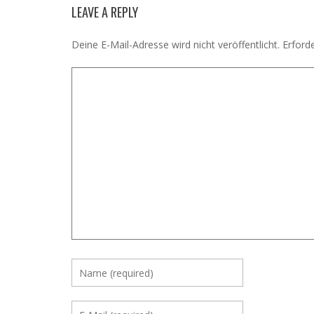
LEAVE A REPLY
Deine E-Mail-Adresse wird nicht veröffentlicht.
Erforde