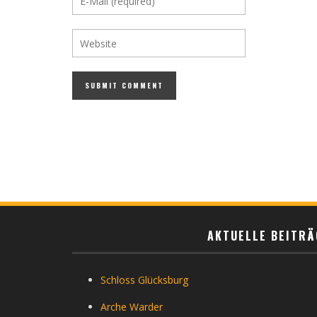
AKTUELLE BEITRÄ
Schloss Glücksburg
Arche Warder