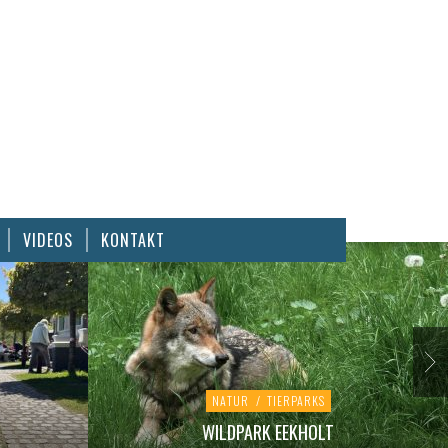
VIDEOS
KONTAKT
NATUR
/
TIERPARKS
WILDPARK EEKHOLT