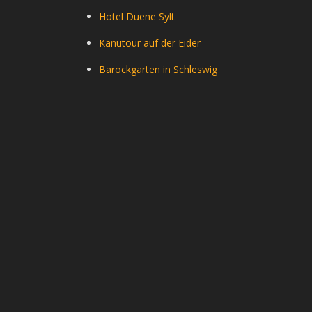
Hotel Duene Sylt
Kanutour auf der Eider
Barockgarten in Schleswig