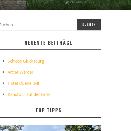
24. April 2026
NEUESTE BEITRÄGE
Schloss Glücksburg
Arche Warder
Hotel Duene Sylt
Kanutour auf der Eider
TOP TIPPS