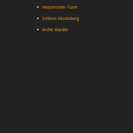
Hessenstein-Turm
Schloss Glücksburg
Arche Warder