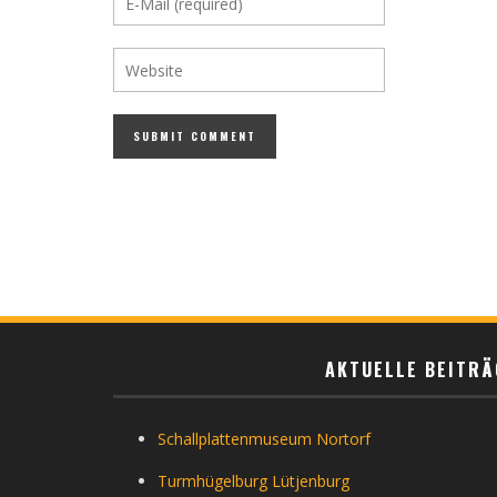
AKTUELLE BEITRÄ
Schallplattenmuseum Nortorf
Turmhügelburg Lütjenburg