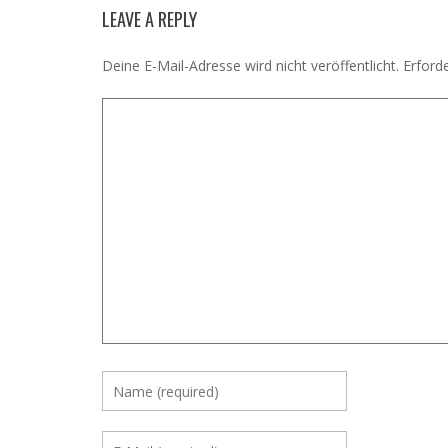
LEAVE A REPLY
Deine E-Mail-Adresse wird nicht veröffentlicht.
Erforde