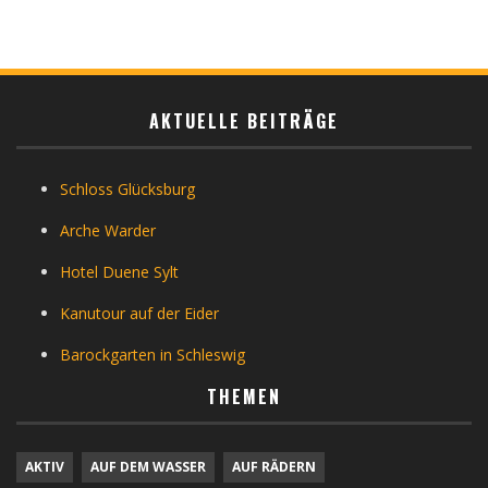
AKTUELLE BEITRÄGE
Schloss Glücksburg
Arche Warder
Hotel Duene Sylt
Kanutour auf der Eider
Barockgarten in Schleswig
THEMEN
AKTIV
AUF DEM WASSER
AUF RÄDERN