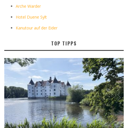
Arche Warder
Hotel Duene Sylt
Kanutour auf der Eider
TOP TIPPS