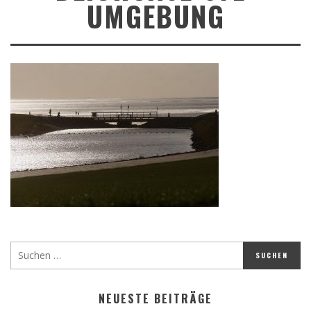
UMGEBUNG
NEUESTE BEITRÄGE