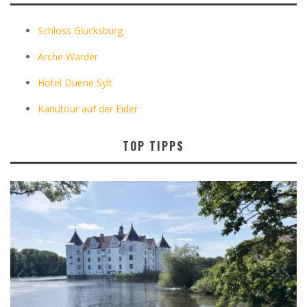
Schloss Glücksburg
Arche Warder
Hotel Duene Sylt
Kanutour auf der Eider
TOP TIPPS