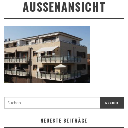
AUSSENANSICHT
NEUESTE BEITRÄGE