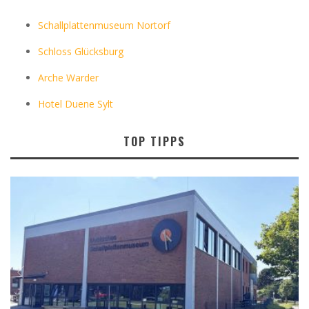
Schallplattenmuseum Nortorf
Schloss Glücksburg
Arche Warder
Hotel Duene Sylt
TOP TIPPS