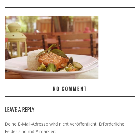
NO COMMENT
LEAVE A REPLY
Deine E-Mail-Adresse wird nicht veröffentlicht.
Erforderliche
Felder sind mit
*
markiert