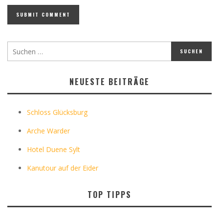
NEUESTE BEITRÄGE
Schloss Glücksburg
Arche Warder
Hotel Duene Sylt
Kanutour auf der Eider
TOP TIPPS