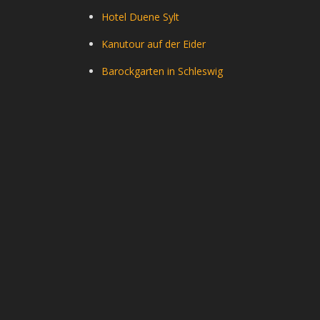
Hotel Duene Sylt
Kanutour auf der Eider
Barockgarten in Schleswig