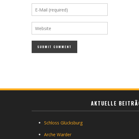
AKTUELLE BEITRÄ
Schloss Glücksburg
Arche Warder