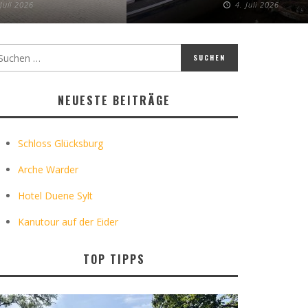
 Juli 2026
4. Juli 2026
NEUESTE BEITRÄGE
Schloss Glücksburg
Arche Warder
Hotel Duene Sylt
Kanutour auf der Eider
TOP TIPPS