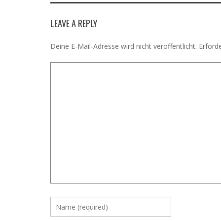
LEAVE A REPLY
Deine E-Mail-Adresse wird nicht veröffentlicht.
Erforde