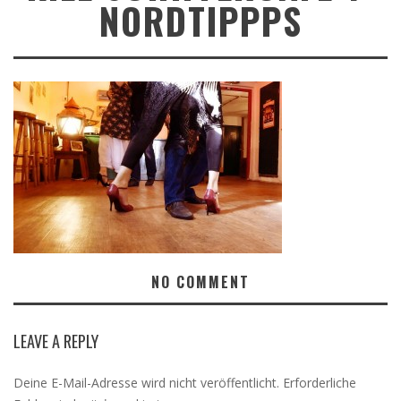
NORDTIPPPS
NO COMMENT
LEAVE A REPLY
Deine E-Mail-Adresse wird nicht veröffentlicht.
Erforderliche