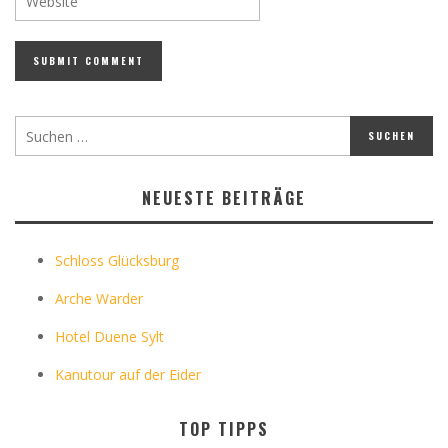
NEUESTE BEITRÄGE
Schloss Glücksburg
Arche Warder
Hotel Duene Sylt
Kanutour auf der Eider
TOP TIPPS