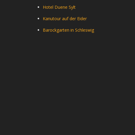
Hotel Duene Sylt
Kanutour auf der Eider
Barockgarten in Schleswig