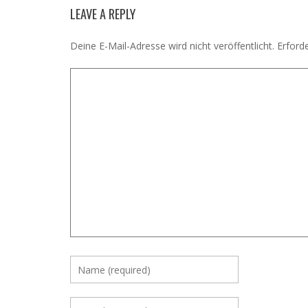
LEAVE A REPLY
Deine E-Mail-Adresse wird nicht veröffentlicht.
Erforde