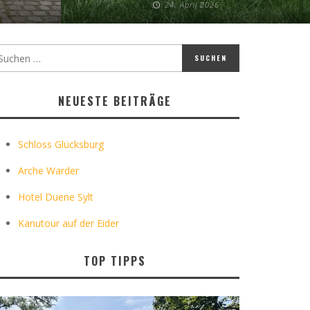
24. April 2026
NEUESTE BEITRÄGE
Schloss Glücksburg
Arche Warder
Hotel Duene Sylt
Kanutour auf der Eider
TOP TIPPS