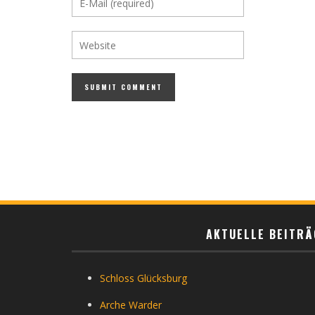
AKTUELLE BEITRÄ
Schloss Glücksburg
Arche Warder