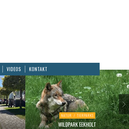
VIDEOS
KONTAKT
NATUR
/
TIERPARKS
WILDPARK EEKHOLT