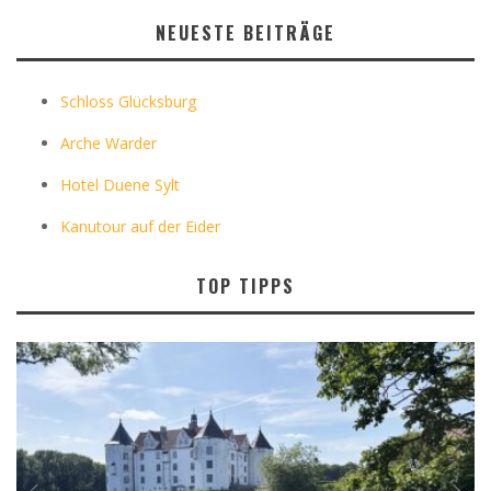
NEUESTE BEITRÄGE
Schloss Glücksburg
Arche Warder
Hotel Duene Sylt
Kanutour auf der Eider
TOP TIPPS