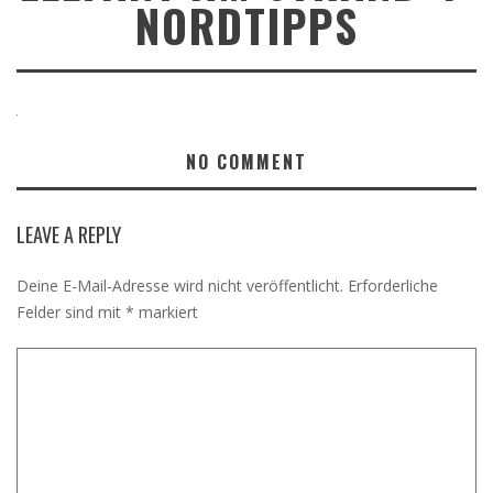
NORDTIPPS
NO COMMENT
LEAVE A REPLY
Deine E-Mail-Adresse wird nicht veröffentlicht.
Erforderliche
Felder sind mit
*
markiert