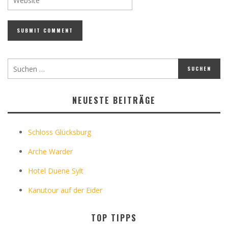
NEUESTE BEITRÄGE
Schloss Glücksburg
Arche Warder
Hotel Duene Sylt
Kanutour auf der Eider
TOP TIPPS