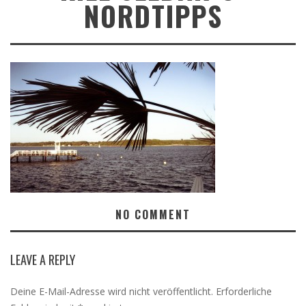
NORDTIPPS
NO COMMENT
LEAVE A REPLY
Deine E-Mail-Adresse wird nicht veröffentlicht.
Erforderliche