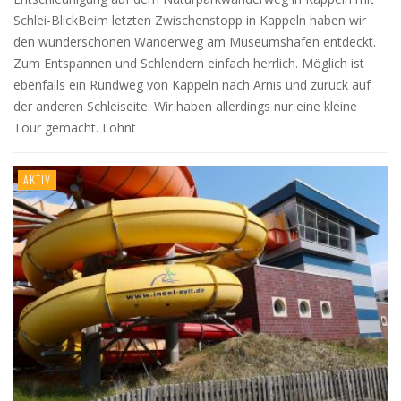
Schlei-BlickBeim letzten Zwischenstopp in Kappeln haben wir
den wunderschönen Wanderweg am Museumshafen entdeckt.
Zum Entspannen und Schlendern einfach herrlich. Möglich ist
ebenfalls ein Rundweg von Kappeln nach Arnis und zurück auf
der anderen Schleiseite. Wir haben allerdings nur eine kleine
Tour gemacht. Lohnt
AKTIV