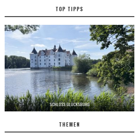
TOP TIPPS
SCHLOSS GLÜCKSBURG
THEMEN