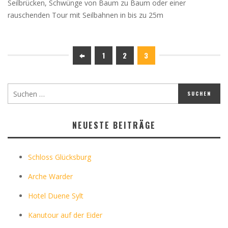
Seilbrücken, Schwünge von Baum zu Baum oder einer
rauschenden Tour mit Seilbahnen in bis zu 25m
1
2
3
NEUESTE BEITRÄGE
Schloss Glücksburg
Arche Warder
Hotel Duene Sylt
Kanutour auf der Eider