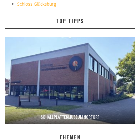
Schloss Glücksburg
TOP TIPPS
SCHALLPLATTENMUSEUM NORTORF
THEMEN