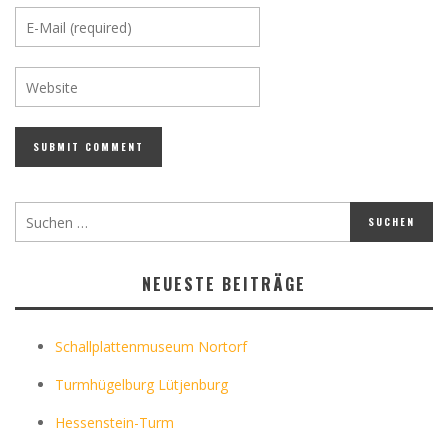
NEUESTE BEITRÄGE
Schallplattenmuseum Nortorf
Turmhügelburg Lütjenburg
Hessenstein-Turm