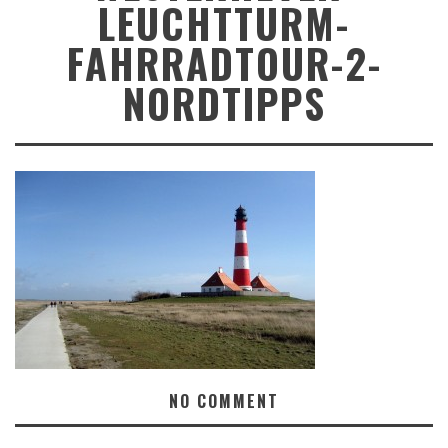
LEUCHTTURM-
FAHRRADTOUR-2-
NORDTIPPS
NO COMMENT