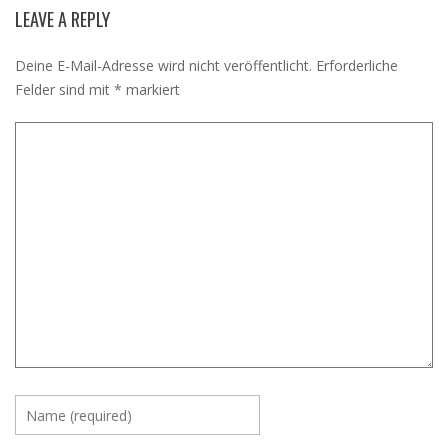
LEAVE A REPLY
Deine E-Mail-Adresse wird nicht veröffentlicht.
Erforderliche
Felder sind mit
*
markiert