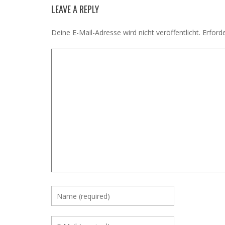
LEAVE A REPLY
Deine E-Mail-Adresse wird nicht veröffentlicht.
Erforde