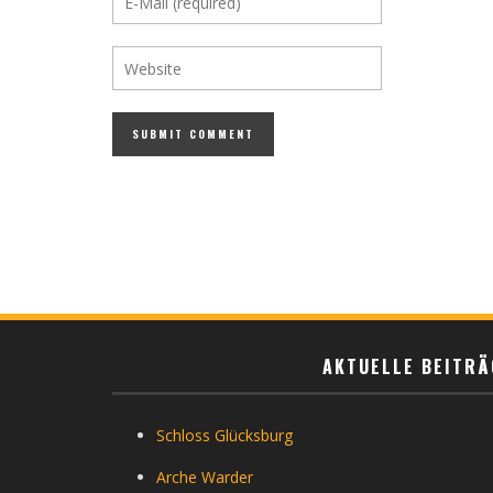
AKTUELLE BEITRÄ
Schloss Glücksburg
Arche Warder