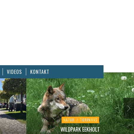
VIDEOS
KONTAKT
NATUR
/
TIERPARKS
WILDPARK EEKHOLT