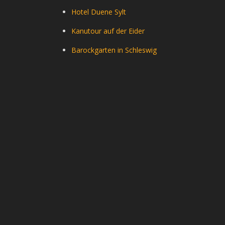
Hotel Duene Sylt
Kanutour auf der Eider
Barockgarten in Schleswig