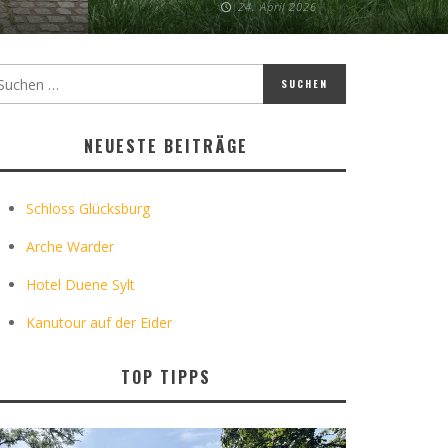
24. April 2026
NEUESTE BEITRÄGE
Schloss Glücksburg
Arche Warder
Hotel Duene Sylt
Kanutour auf der Eider
TOP TIPPS