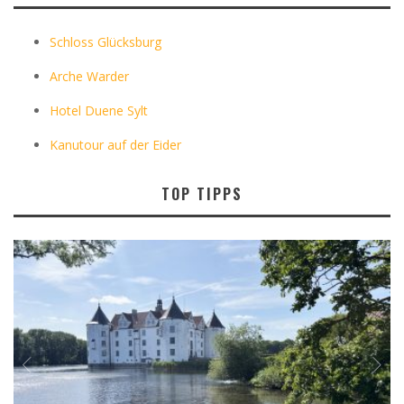
Schloss Glücksburg
Arche Warder
Hotel Duene Sylt
Kanutour auf der Eider
TOP TIPPS