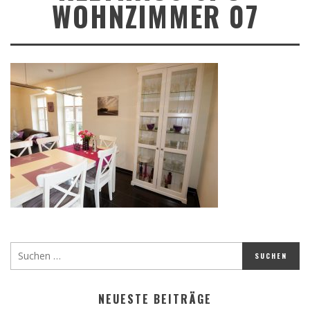
WOHNZIMMER 07
NEUESTE BEITRÄGE