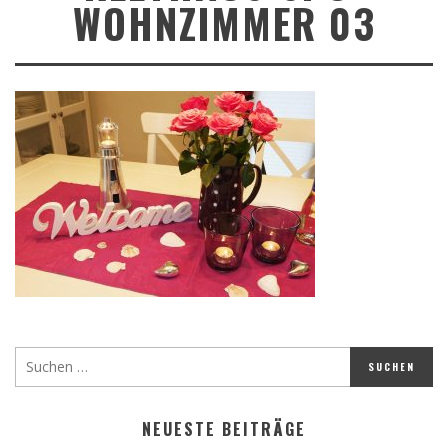
WOHNZIMMER 03
NEUESTE BEITRÄGE