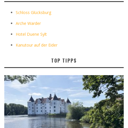
Schloss Glücksburg
Arche Warder
Hotel Duene Sylt
Kanutour auf der Eider
TOP TIPPS