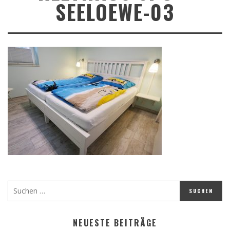
SEELOEWE-03
NEUESTE BEITRÄGE