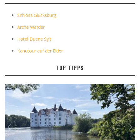
Schloss Glücksburg
Arche Warder
Hotel Duene Sylt
Kanutour auf der Eider
TOP TIPPS