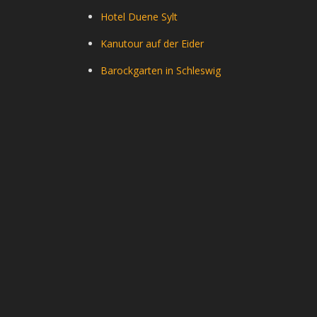
Hotel Duene Sylt
Kanutour auf der Eider
Barockgarten in Schleswig