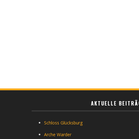
AKTUELLE BEITRÄ
Schloss Glücksburg
Arche Warder