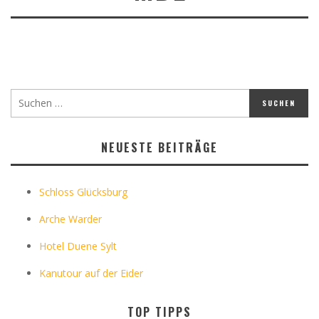
NEUESTE BEITRÄGE
Schloss Glücksburg
Arche Warder
Hotel Duene Sylt
Kanutour auf der Eider
TOP TIPPS