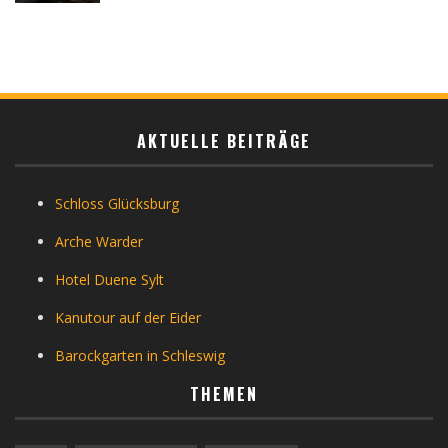
AKTUELLE BEITRÄGE
Schloss Glücksburg
Arche Warder
Hotel Duene Sylt
Kanutour auf der Eider
Barockgarten in Schleswig
THEMEN